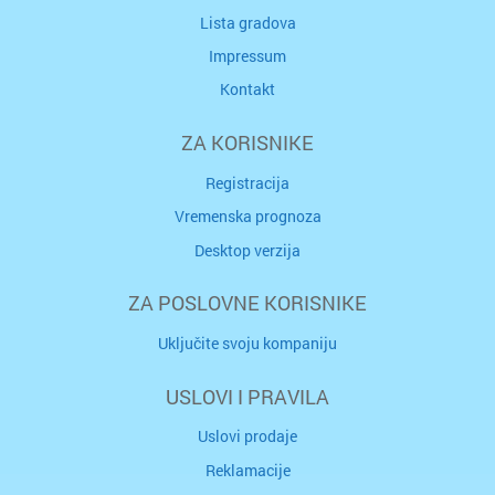
Lista gradova
Impressum
Kontakt
ZA KORISNIKE
Registracija
Vremenska prognoza
Desktop verzija
ZA POSLOVNE KORISNIKE
Uključite svoju kompaniju
USLOVI I PRAVILA
Uslovi prodaje
Reklamacije