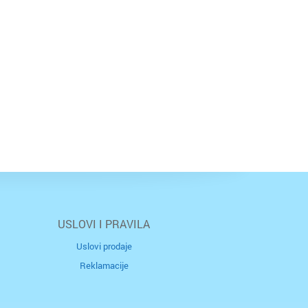
USLOVI I PRAVILA
Uslovi prodaje
Reklamacije