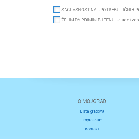
SAGLASNOST NA UPOTREBU LIČNIH 
ŽELIM DA PRIMIM BILTENU Usluge i zan
O MOJGRAD
Lista gradova
Impressum
Kontakt