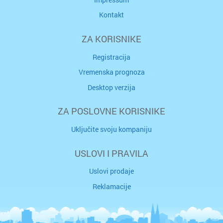
Kontakt
ZA KORISNIKE
Registracija
Vremenska prognoza
Desktop verzija
ZA POSLOVNE KORISNIKE
Uključite svoju kompaniju
USLOVI I PRAVILA
Uslovi prodaje
Reklamacije