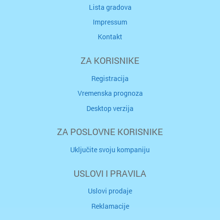
Lista gradova
Impressum
Kontakt
ZA KORISNIKE
Registracija
Vremenska prognoza
Desktop verzija
ZA POSLOVNE KORISNIKE
Uključite svoju kompaniju
USLOVI I PRAVILA
Uslovi prodaje
Reklamacije