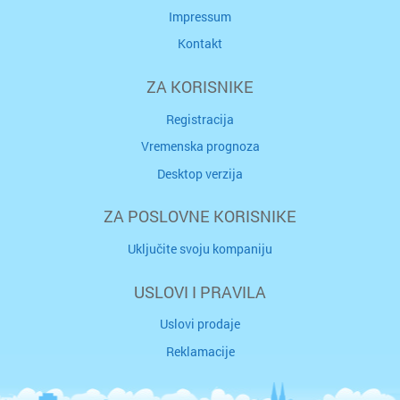
Impressum
Kontakt
ZA KORISNIKE
Registracija
Vremenska prognoza
Desktop verzija
ZA POSLOVNE KORISNIKE
Uključite svoju kompaniju
USLOVI I PRAVILA
Uslovi prodaje
Reklamacije