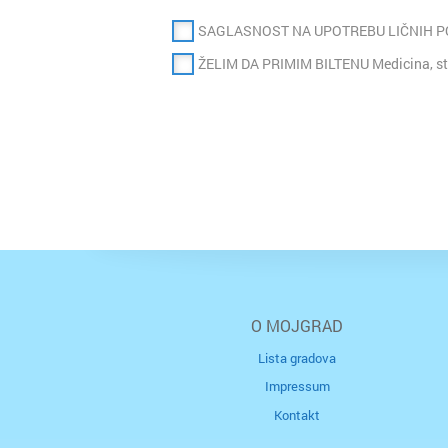
SAGLASNOST NA UPOTREBU LIČNIH 
ŽELIM DA PRIMIM BILTENU Medicina, st
O MOJGRAD
Lista gradova
Impressum
Kontakt