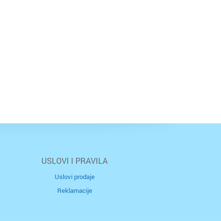
USLOVI I PRAVILA
Uslovi prodaje
Reklamacije