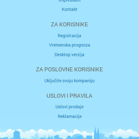
Kontakt
ZA KORISNIKE
Registracija
Vremenska prognoza
Desktop verzija
ZA POSLOVNE KORISNIKE
Uključite svoju kompaniju
USLOVI I PRAVILA
Uslovi prodaje
Reklamacije