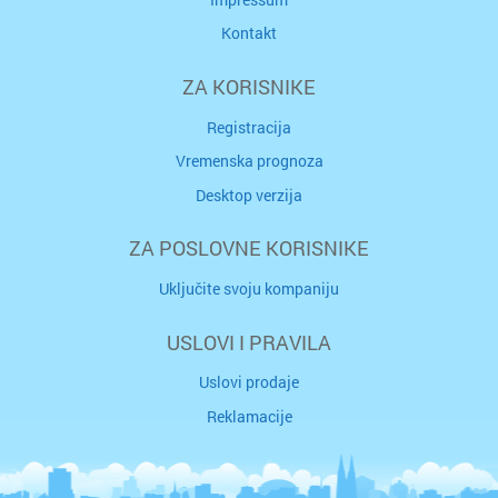
Kontakt
ZA KORISNIKE
Registracija
Vremenska prognoza
Desktop verzija
ZA POSLOVNE KORISNIKE
Uključite svoju kompaniju
USLOVI I PRAVILA
Uslovi prodaje
Reklamacije