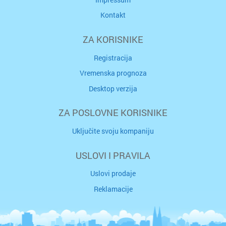
Kontakt
ZA KORISNIKE
Registracija
Vremenska prognoza
Desktop verzija
ZA POSLOVNE KORISNIKE
Uključite svoju kompaniju
USLOVI I PRAVILA
Uslovi prodaje
Reklamacije