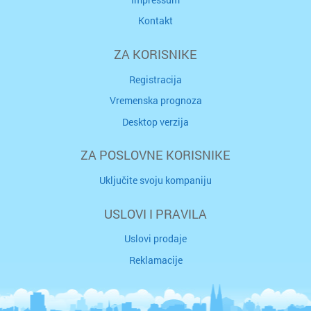
Kontakt
ZA KORISNIKE
Registracija
Vremenska prognoza
Desktop verzija
ZA POSLOVNE KORISNIKE
Uključite svoju kompaniju
USLOVI I PRAVILA
Uslovi prodaje
Reklamacije