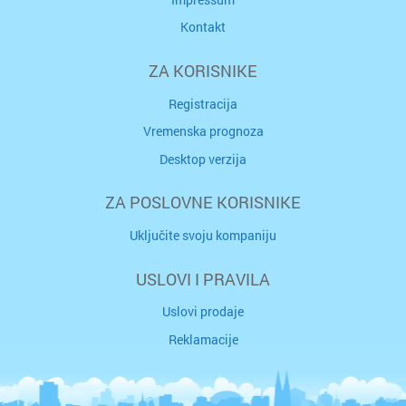
Kontakt
ZA KORISNIKE
Registracija
Vremenska prognoza
Desktop verzija
ZA POSLOVNE KORISNIKE
Uključite svoju kompaniju
USLOVI I PRAVILA
Uslovi prodaje
Reklamacije