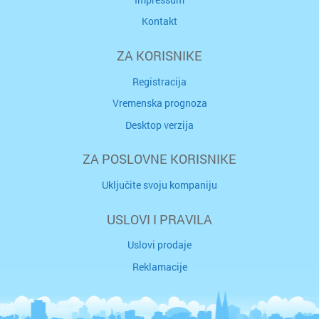
Kontakt
ZA KORISNIKE
Registracija
Vremenska prognoza
Desktop verzija
ZA POSLOVNE KORISNIKE
Uključite svoju kompaniju
USLOVI I PRAVILA
Uslovi prodaje
Reklamacije