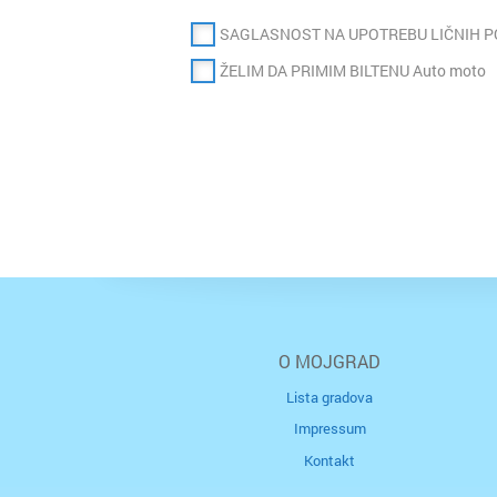
SAGLASNOST NA UPOTREBU LIČNIH 
ŽELIM DA PRIMIM BILTENU Auto moto
O MOJGRAD
Lista gradova
Impressum
Kontakt