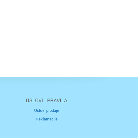
USLOVI I PRAVILA
Uslovi prodaje
Reklamacije