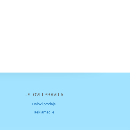
USLOVI I PRAVILA
Uslovi prodaje
Reklamacije