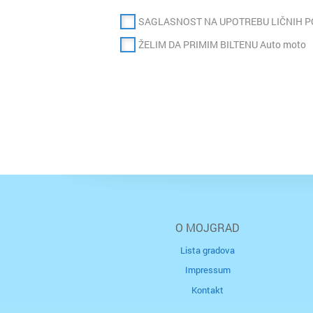
SAGLASNOST NA UPOTREBU LIČNIH 
ŽELIM DA PRIMIM BILTENU Auto moto
O MOJGRAD
Lista gradova
Impressum
Kontakt