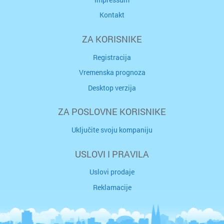
Kontakt
ZA KORISNIKE
Registracija
Vremenska prognoza
Desktop verzija
ZA POSLOVNE KORISNIKE
Uključite svoju kompaniju
USLOVI I PRAVILA
Uslovi prodaje
Reklamacije