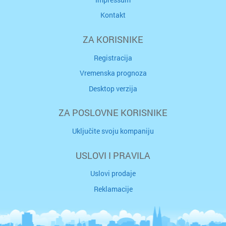
Kontakt
ZA KORISNIKE
Registracija
Vremenska prognoza
Desktop verzija
ZA POSLOVNE KORISNIKE
Uključite svoju kompaniju
USLOVI I PRAVILA
Uslovi prodaje
Reklamacije