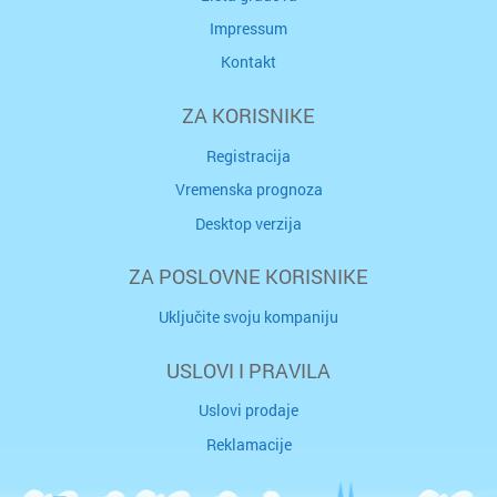
Impressum
Kontakt
ZA KORISNIKE
Registracija
Vremenska prognoza
Desktop verzija
ZA POSLOVNE KORISNIKE
Uključite svoju kompaniju
USLOVI I PRAVILA
Uslovi prodaje
Reklamacije