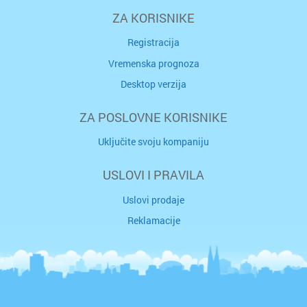
ZA KORISNIKE
Registracija
Vremenska prognoza
Desktop verzija
ZA POSLOVNE KORISNIKE
Uključite svoju kompaniju
USLOVI I PRAVILA
Uslovi prodaje
Reklamacije