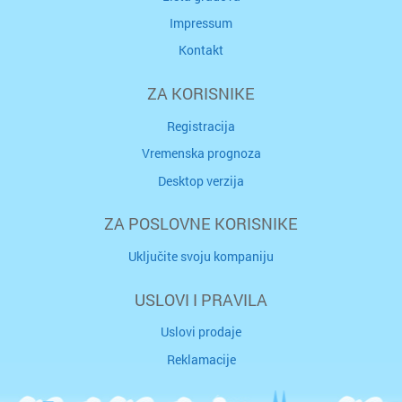
Impressum
Kontakt
ZA KORISNIKE
Registracija
Vremenska prognoza
Desktop verzija
ZA POSLOVNE KORISNIKE
Uključite svoju kompaniju
USLOVI I PRAVILA
Uslovi prodaje
Reklamacije