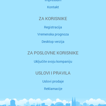
Kontakt
ZA KORISNIKE
Registracija
Vremenska prognoza
Desktop verzija
ZA POSLOVNE KORISNIKE
Uključite svoju kompaniju
USLOVI I PRAVILA
Uslovi prodaje
Reklamacije